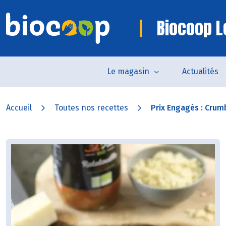
Biocoop L
Le magasin
Actualités
Accueil
Toutes nos recettes
Prix Engagés : Crumb