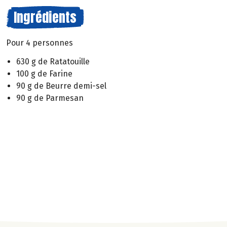
Ingrédients
Pour 4 personnes
630 g de Ratatouille
100 g de Farine
90 g de Beurre demi-sel
90 g de Parmesan