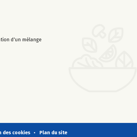
ention d'un mélange
n des cookies
Plan du site