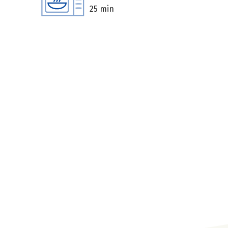
25 min