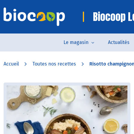
Biocoop L
Le magasin
Actualités
Accueil
Toutes nos recettes
Risotto champignons