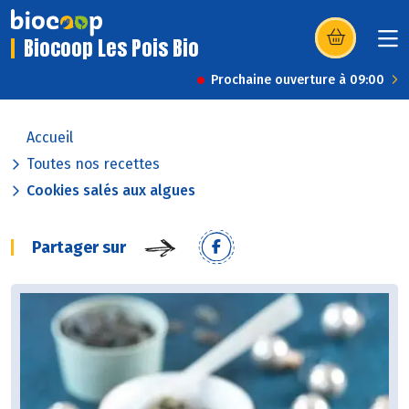
Biocoop Les Pois Bio
(s’ouvre dans u
Prochaine ouverture à 09:00
Accueil
Toutes nos recettes
Cookies salés aux algues
Partager sur