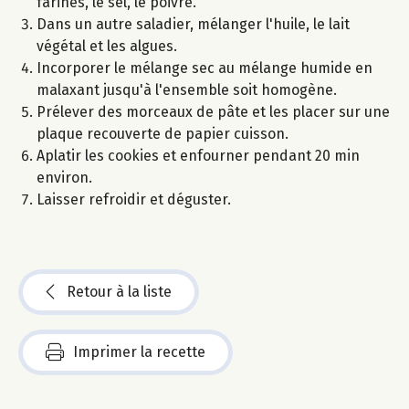
farines, le sel, le poivre.
Dans un autre saladier, mélanger l'huile, le lait
végétal et les algues.
Incorporer le mélange sec au mélange humide en
malaxant jusqu'à l'ensemble soit homogène.
Prélever des morceaux de pâte et les placer sur une
plaque recouverte de papier cuisson.
Aplatir les cookies et enfourner pendant 20 min
environ.
Laisser refroidir et déguster.
Retour à la liste
Imprimer la recette