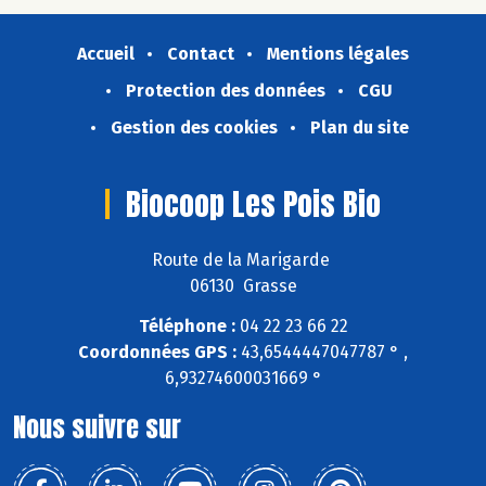
Accueil
Contact
Mentions légales
Protection des données
CGU
Gestion des cookies
Plan du site
Biocoop Les Pois Bio
Route de la Marigarde
06130 Grasse
Téléphone :
04 22 23 66 22
Coordonnées GPS :
43,6544447047787 ° ,
6,93274600031669 °
Nous suivre sur