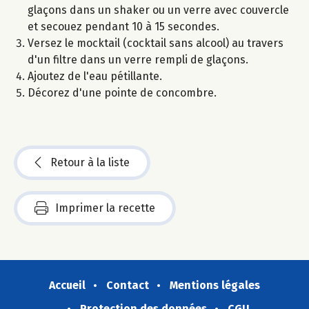
glaçons dans un shaker ou un verre avec couvercle
et secouez pendant 10 à 15 secondes.
Versez le mocktail (cocktail sans alcool) au travers
d'un filtre dans un verre rempli de glaçons.
Ajoutez de l'eau pétillante.
Décorez d'une pointe de concombre.
Retour à la liste
Imprimer la recette
Accueil
Contact
Mentions légales
Protection des données
CGU