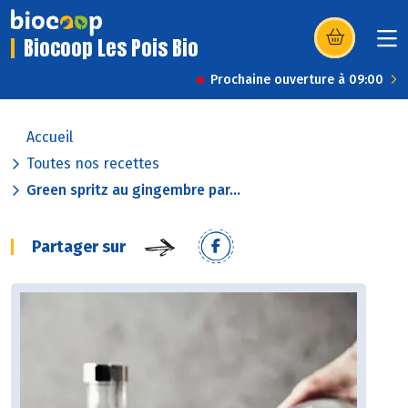
Biocoop Les Pois Bio
(s’ouvre dans u
Prochaine ouverture à 09:00
Accueil
Toutes nos recettes
Green spritz au gingembre par...
Partager sur