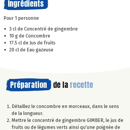
Ingrédients
Pour 1 personne
3 cl de Concentré de gingembre
10 g de Concombre
17.5 cl de Jus de fruits
20 cl de Eau gazeuse
Préparation
de la
recette
Détaillez le concombre en morceaux, dans le sens
de la longueur.
Mettre le concentré de gingembre GIMBER, le jus de
fruits ou de légumes verts ainsi qu'une poignée de