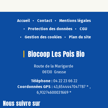
Accueil
Contact
Mentions légales
Protection des données
CGU
Gestion des cookies
Plan du site
Biocoop Les Pois Bio
Route de la Marigarde
06130 Grasse
Téléphone :
04 22 23 66 22
Coordonnées GPS :
43,6544447047787 ° ,
6,93274600031669 °
Nous suivre sur