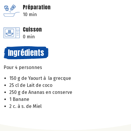
Préparation
10 min
Cuisson
0 min
Ingrédients
Pour 4 personnes
150 g de Yaourt à la grecque
25 cl de Lait de coco
250 g de Ananas en conserve
1 Banane
2 c. à s. de Miel