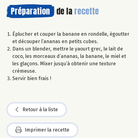
Préparation
de la
recette
Éplucher et couper la banane en rondelle, égoutter
et découper l’ananas en petits cubes.
Dans un blender, mettre le yaourt grec, le lait de
coco, les morceaux d’ananas, la banane, le miel et
les glaçons. Mixer jusqu’à obtenir une texture
crémeuse.
Servir bien frais !
Retour à la liste
Imprimer la recette