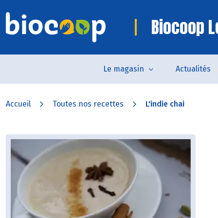
Biocoop L
Le magasin
Actualités
Accueil
Toutes nos recettes
L'indie chai