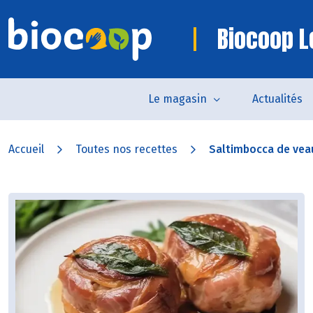
Biocoop L
Le magasin
Actualités
Accueil
Toutes nos recettes
Saltimbocca de vea