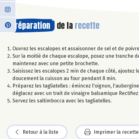
Préparation
de la
recette
Ouvrez les escalopes et assaisonner de sel et de poivre
Sur la moitié de chaque escalope, posez une tranche d
maintenez avec une petite brochette.
Saisissez les escalopes 2 min de chaque côté, ajoutez l
doucement la cuisson au four pendant 8 min.
Préparez les tagliatelles : émincez l'oignon, l'aubergine 
déglacez avec un trait de vinaigre balsamique Rectifiez 
Servez les saltimbocca avec les tagliatelles.
Retour à la liste
Imprimer la recette