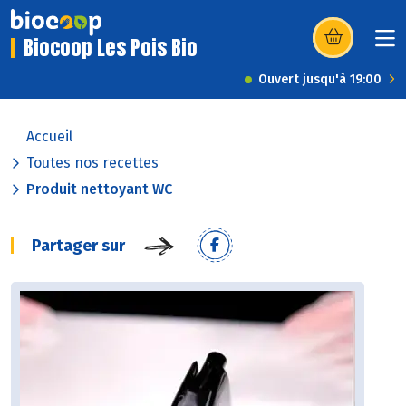
Biocoop Les Pois Bio
(s’ouvre dans u
Ouvert jusqu'à 19:00
Accueil
Toutes nos recettes
Produit nettoyant WC
Partager sur