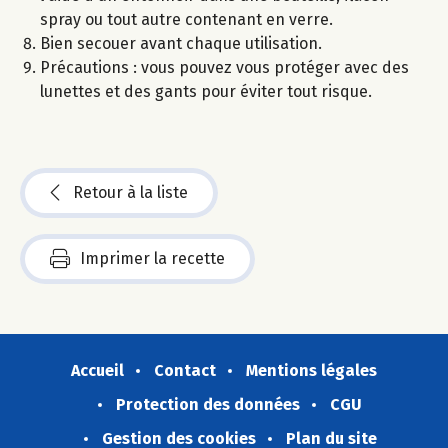
spray ou tout autre contenant en verre.
Bien secouer avant chaque utilisation.
Précautions : vous pouvez vous protéger avec des
lunettes et des gants pour éviter tout risque.
Retour à la liste
Imprimer la recette
Accueil
Contact
Mentions légales
Protection des données
CGU
Gestion des cookies
Plan du site