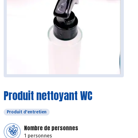
Produit nettoyant WC
Produit d'entretien
Nombre de personnes
1 personnes