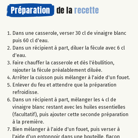
Préparation
de la
recette
Dans une casserole, verser 30 cl de vinaigre blanc
puis 60 cl d'eau.
Dans un récipient à part, diluer la fécule avec 6 cl
d'eau.
Faire chauffer la casserole et dès l'ébullition,
rajouter la fécule préalablement diluée.
Arrêter la cuisson puis mélanger à l'aide d'un fouet.
Enlever du feu et attendre que la préparation
refroidisse.
Dans un récipient à part, mélanger les 4 cl de
vinaigre blanc restant avec les huiles essentielles
(facultatif), puis ajouter cette seconde préparation
à la première.
Bien mélanger à l'aide d'un fouet, puis verser à
l'aide d'un entonnoir dans une bouteille, flacon