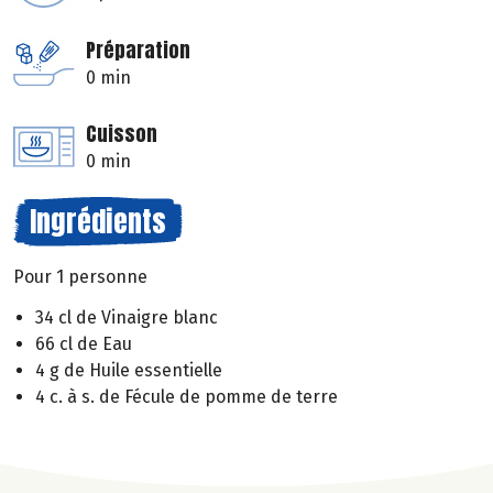
Préparation
0 min
Cuisson
0 min
Ingrédients
Pour 1 personne
34 cl de Vinaigre blanc
66 cl de Eau
4 g de Huile essentielle
4 c. à s. de Fécule de pomme de terre