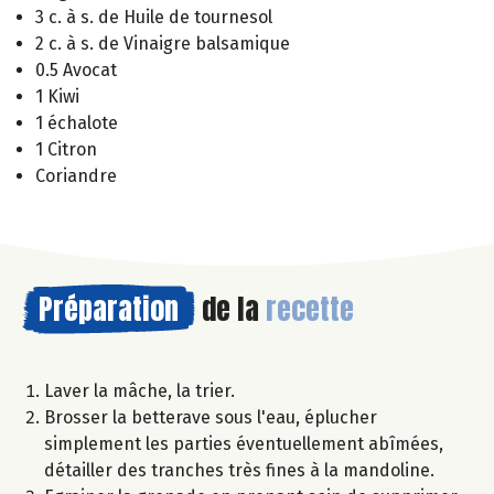
3 c. à s. de Huile de tournesol
2 c. à s. de Vinaigre balsamique
0.5 Avocat
1 Kiwi
1 échalote
1 Citron
Coriandre
Préparation
de la
recette
Laver la mâche, la trier.
Brosser la betterave sous l'eau, éplucher
simplement les parties éventuellement abîmées,
détailler des tranches très fines à la mandoline.