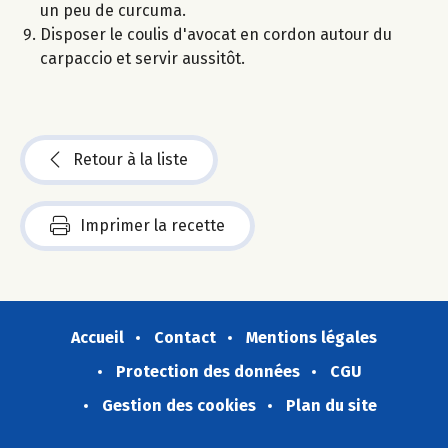
un peu de curcuma.
Disposer le coulis d'avocat en cordon autour du
carpaccio et servir aussitôt.
Retour à la liste
Imprimer la recette
Accueil
Contact
Mentions légales
Protection des données
CGU
Gestion des cookies
Plan du site