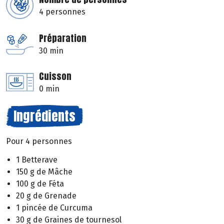
4 personnes
Préparation
30 min
Cuisson
0 min
Ingrédients
Pour 4 personnes
1 Betterave
150 g de Mâche
100 g de Féta
20 g de Grenade
1 pincée de Curcuma
30 g de Graines de tournesol