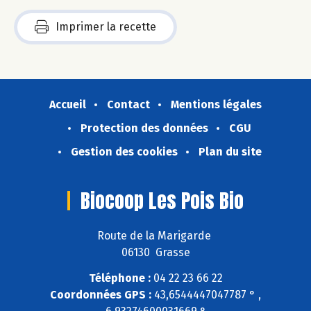
Imprimer la recette
Accueil
Contact
Mentions légales
Protection des données
CGU
Gestion des cookies
Plan du site
Biocoop Les Pois Bio
Route de la Marigarde
06130 Grasse
Téléphone :
04 22 23 66 22
Coordonnées GPS :
43,6544447047787 ° ,