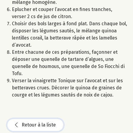
mélange homogène.
Eplucher et couper l’avocat en fines tranches,
verser 2 cs de jus de citron.
Choisir des bols larges à fond plat. Dans chaque bol,
disposer les légumes sautés, le mélange quinoa
lentilles corail, la betterave râpée et les lamelles
d’avocat.
Entre chacune de ces préparations, façonner et
déposer une quenelle de tartare d’algues, une
quenelle de houmous, une quenelle de So Fiocchi di
Tofu.
Verser la vinaigrette Tonique sur l’avocat et sur les
betteraves crues. Décorer le quinoa de graines de
courge et les légumes sautés de noix de cajou.
Retour à la liste