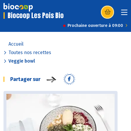
Biocoop Les Pois Bio
(s’ouvre dans u
Prochaine ouverture à 09:00
Accueil
Toutes nos recettes
Veggie bowl
Partager sur