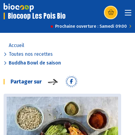
Biocoop Les Pois Bio
(s’ouvre dans u
Prochaine ouverture : Samedi 09:00
Accueil
Toutes nos recettes
Buddha Bowl de saison
Partager sur