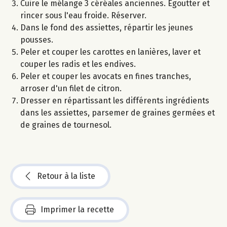
Cuire le mélange 3 céréales anciennes. Egoutter et
rincer sous l'eau froide. Réserver.
Dans le fond des assiettes, répartir les jeunes
pousses.
Peler et couper les carottes en lanières, laver et
couper les radis et les endives.
Peler et couper les avocats en fines tranches,
arroser d'un filet de citron.
Dresser en répartissant les différents ingrédients
dans les assiettes, parsemer de graines germées et
de graines de tournesol.
Retour à la liste
Imprimer la recette