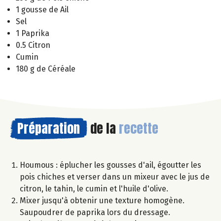
1 gousse de Ail
Sel
1 Paprika
0.5 Citron
Cumin
180 g de Céréale
Préparation
de la
recette
Houmous : éplucher les gousses d'ail, égoutter les
pois chiches et verser dans un mixeur avec le jus de
citron, le tahin, le cumin et l'huile d'olive.
Mixer jusqu'à obtenir une texture homogène.
Saupoudrer de paprika lors du dressage.