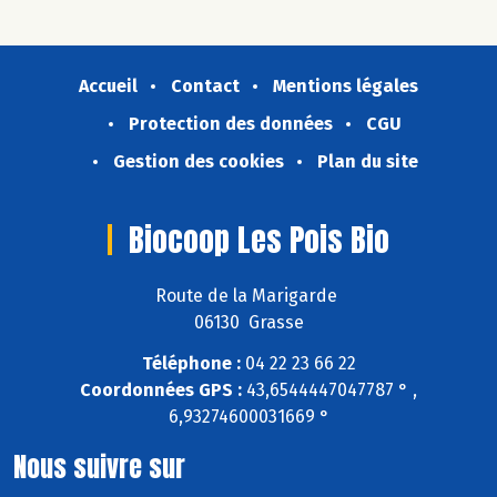
Accueil
Contact
Mentions légales
Protection des données
CGU
Gestion des cookies
Plan du site
Biocoop Les Pois Bio
Route de la Marigarde
06130 Grasse
Téléphone :
04 22 23 66 22
Coordonnées GPS :
43,6544447047787 ° ,
6,93274600031669 °
Nous suivre sur