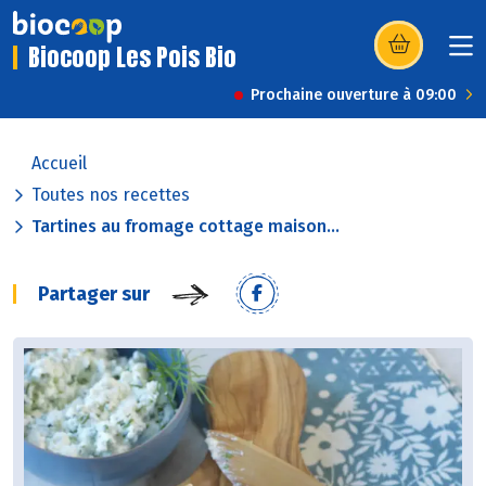
Biocoop Les Pois Bio
(s’ouvre dans u
Prochaine ouverture à 09:00
Accueil
Toutes nos recettes
Tartines au fromage cottage maison...
Partager sur