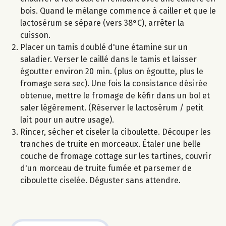
bois. Quand le mélange commence à cailler et que le
lactosérum se sépare (vers 38°C), arrêter la
cuisson.
Placer un tamis doublé d'une étamine sur un
saladier. Verser le caillé dans le tamis et laisser
égoutter environ 20 min. (plus on égoutte, plus le
fromage sera sec). Une fois la consistance désirée
obtenue, mettre le fromage de kéfir dans un bol et
saler légèrement. (Réserver le lactosérum / petit
lait pour un autre usage).
Rincer, sécher et ciseler la ciboulette. Découper les
tranches de truite en morceaux. Étaler une belle
couche de fromage cottage sur les tartines, couvrir
d'un morceau de truite fumée et parsemer de
ciboulette ciselée. Déguster sans attendre.