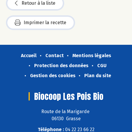
Retour à la liste
Imprimer la recette
Accueil
Contact
Mentions légales
Protection des données
CGU
Gestion des cookies
Plan du site
Biocoop Les Pois Bio
Route de la Marigarde
06130 Grasse
Téléphone :
04 22 23 66 22