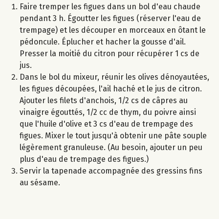
Faire tremper les figues dans un bol d'eau chaude
pendant 3 h. Égoutter les figues (réserver l'eau de
trempage) et les découper en morceaux en ôtant le
pédoncule. Éplucher et hacher la gousse d'ail.
Presser la moitié du citron pour récupérer 1 cs de
jus.
Dans le bol du mixeur, réunir les olives dénoyautées,
les figues découpées, l'ail haché et le jus de citron.
Ajouter les filets d'anchois, 1/2 cs de câpres au
vinaigre égouttés, 1/2 cc de thym, du poivre ainsi
que l'huile d'olive et 3 cs d'eau de trempage des
figues. Mixer le tout jusqu'à obtenir une pâte souple
légèrement granuleuse. (Au besoin, ajouter un peu
plus d'eau de trempage des figues.)
Servir la tapenade accompagnée des gressins fins
au sésame.