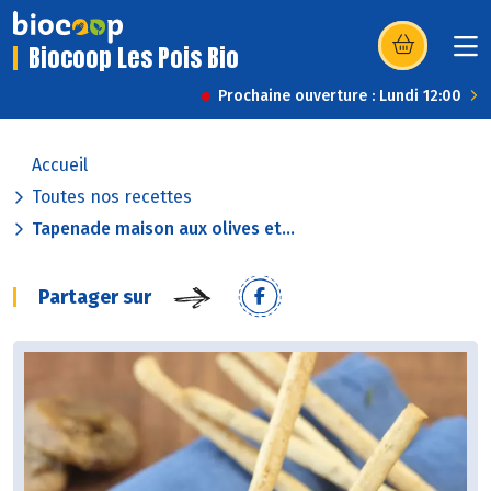
Biocoop Les Pois Bio
(s’ouvre dans u
Prochaine ouverture : Lundi 12:00
Accueil
Toutes nos recettes
Tapenade maison aux olives et...
Partager sur