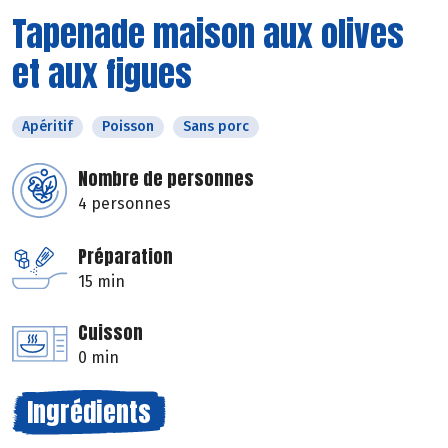
Tapenade maison aux olives
et aux figues
Apéritif
Poisson
Sans porc
Nombre de personnes
4 personnes
Préparation
15 min
Cuisson
0 min
Ingrédients