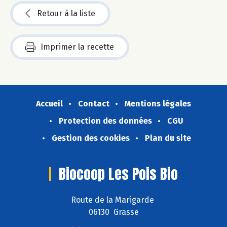
Retour à la liste
Imprimer la recette
Accueil
Contact
Mentions légales
Protection des données
CGU
Gestion des cookies
Plan du site
Biocoop Les Pois Bio
Route de la Marigarde
06130 Grasse