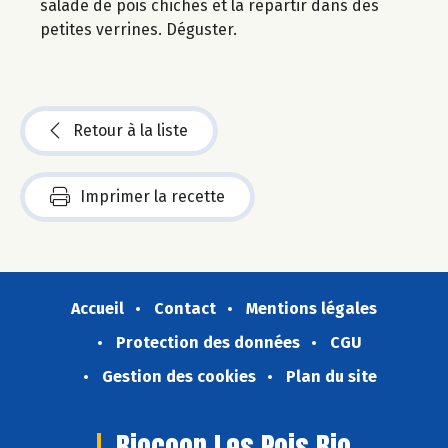
salade de pois chiches et la répartir dans des
petites verrines. Déguster.
Retour à la liste
Imprimer la recette
Accueil
Contact
Mentions légales
Protection des données
CGU
Gestion des cookies
Plan du site
Biocoop Les Pois Bio