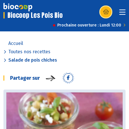
Biocoop Les Pois Bio
(s’ouvre dans u
Prochaine ouverture : Lundi 12:00
Accueil
Toutes nos recettes
Salade de pois chiches
Partager sur