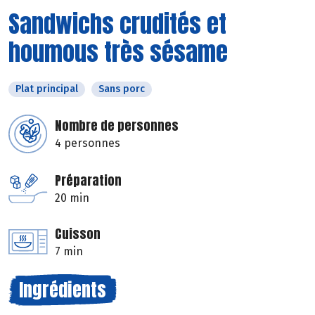
Sandwichs crudités et
houmous très sésame
Plat principal
Sans porc
Nombre de personnes
4 personnes
Préparation
20 min
Cuisson
7 min
Ingrédients