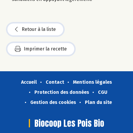
Retour à la liste
Imprimer la recette
Accueil
Contact
Mentions légales
Protection des données
CGU
Gestion des cookies
Plan du site
Biocoop Les Pois Bio